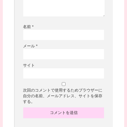
名前
*
メール
*
サイト
次回のコメントで使用するためブラウザーに
自分の名前、メールアドレス、サイトを保存
する。