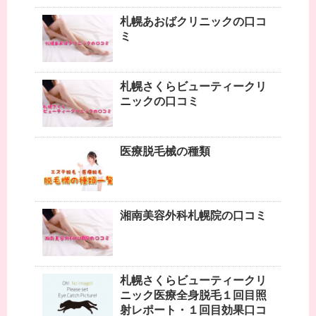
札幌あおばクリニックの口コ
ミ
札幌さくらビューティークリ
ニックの口コミ
医療脱毛械の種類
湘南美容外科札幌院の口コミ
札幌さくらビューティークリ
ニック医療全身脱毛１回目照
射レポート・１回目効果口コ