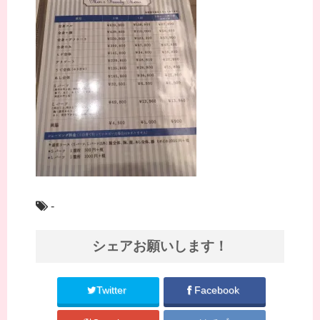
-
シェアお願いします！
Twitter
Facebook