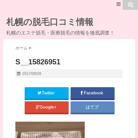
MENU
札幌の脱毛口コミ情報
札幌のエステ脱毛・医療脱毛の情報を徹底調査！
ホーム
>
S__15826951
2017/09/28
Twitter
Facebook
Google+
はてブ