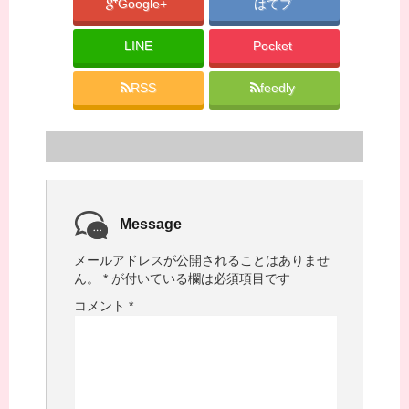
Google+
はてブ
LINE
Pocket
RSS
feedly
Message
メールアドレスが公開されることはありませ
ん。
*
が付いている欄は必須項目です
コメント
*