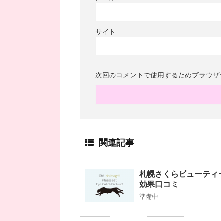
サイト
次回のコメントで使用するためブラウザ
関連記事
札幌さくらビューティ
効果口コミ
準備中