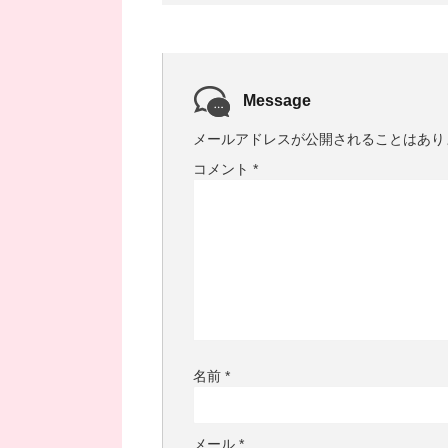
Message
メールアドレスが公開されることはあり
コメント
*
名前
*
メール
*