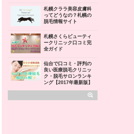
札幌クララ美容皮膚科
ってどうなの？札幌の
脱毛情報サイト
札幌さくらビューティ
ークリニック口コミ完
全ガイド
仙台で口コミ・評判の
良い医療脱毛クリニッ
ク・脱毛サロンランキ
ング【2017年最新版】