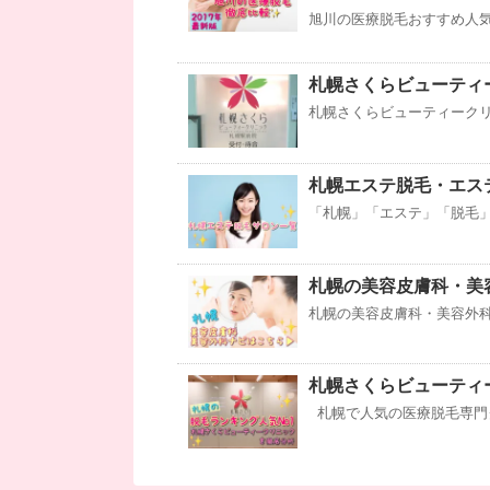
旭川の医療脱毛おすすめ人気
札幌さくらビューティ
札幌さくらビューティークリ
札幌エステ脱毛・エス
「札幌」「エステ」「脱毛」
札幌の美容皮膚科・美
札幌の美容皮膚科・美容外科
札幌さくらビューティ
札幌で人気の医療脱毛専門ク