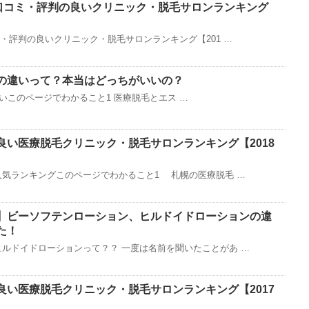
の口コミ・評判の良いクリニック・脱毛サロンランキング
ミ・評判の良いクリニック・脱毛サロンランキング【201 …
の違いって？本当はどっちがいいの？
このページでわかること1 医療脱毛とエス …
良い医療脱毛クリニック・脱毛サロンランキング【2018
気ランキングこのページでわかること1 札幌の医療脱毛 …
】ビーソフテンローション、ヒルドイドローションの違
た！
ルドイドローションって？？ 一度は名前を聞いたことがあ …
良い医療脱毛クリニック・脱毛サロンランキング【2017