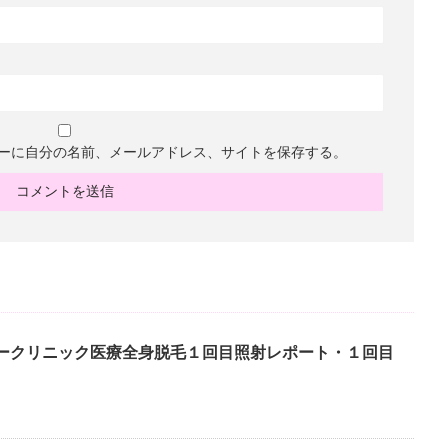
ーに自分の名前、メールアドレス、サイトを保存する。
ークリニック医療全身脱毛１回目照射レポート・１回目