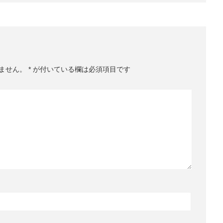
ません。
*
が付いている欄は必須項目です