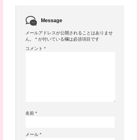
Message
メールアドレスが公開されることはありませ
ん。
*
が付いている欄は必須項目です
コメント
*
名前
*
メール
*