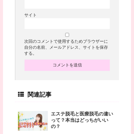
サイト
次回のコメントで使用するためブラウザーに
自分の名前、メールアドレス、サイトを保存
する。
関連記事
エステ脱毛と医療脱毛の違い
って？本当はどっちがいい
の？