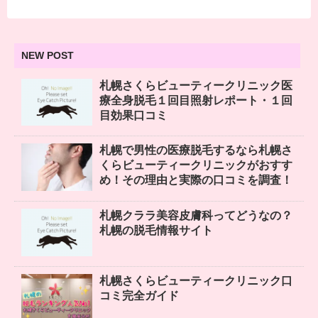
NEW POST
札幌さくらビューティークリニック医
療全身脱毛１回目照射レポート・１回
目効果口コミ
札幌で男性の医療脱毛するなら札幌さ
くらビューティークリニックがおすす
め！その理由と実際の口コミを調査！
札幌クララ美容皮膚科ってどうなの？
札幌の脱毛情報サイト
札幌さくらビューティークリニック口
コミ完全ガイド