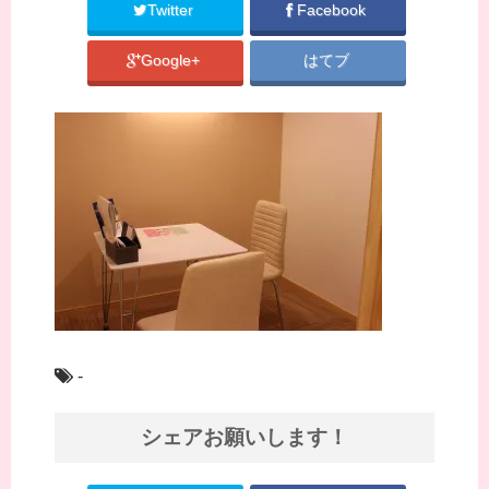
Twitter
Facebook
Google+
はてブ
-
シェアお願いします！