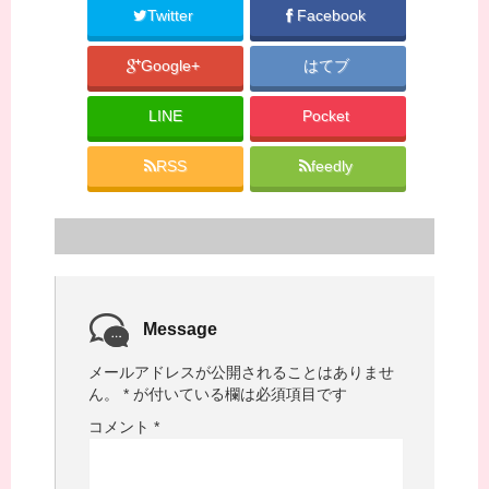
Twitter
Facebook
Google+
はてブ
LINE
Pocket
RSS
feedly
Message
メールアドレスが公開されることはありませ
ん。
*
が付いている欄は必須項目です
コメント
*