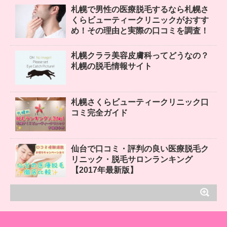
札幌で男性の医療脱毛するなら札幌さ
くらビューティークリニックがおすす
め！その理由と実際の口コミを調査！
札幌クララ美容皮膚科ってどうなの？
札幌の脱毛情報サイト
札幌さくらビューティークリニック口
コミ完全ガイド
仙台で口コミ・評判の良い医療脱毛ク
リニック・脱毛サロンランキング
【2017年最新版】