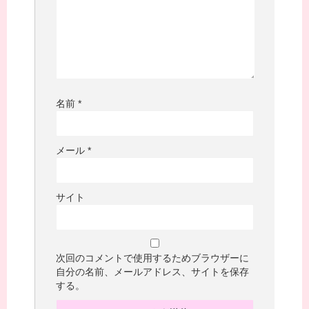
名前
*
メール
*
サイト
次回のコメントで使用するためブラウザーに
自分の名前、メールアドレス、サイトを保存
する。