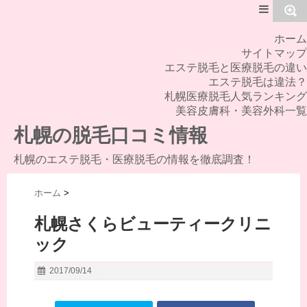
MENU
ホーム
サイトマップ
エステ脱毛と医療脱毛の違い
エステ脱毛は違法？
札幌医療脱毛人気ランキング
美容皮膚科・美容外科一覧
札幌の脱毛口コミ情報
札幌のエステ脱毛・医療脱毛の情報を徹底調査！
ホーム
>
札幌さくらビューティークリニ
ック
2017/09/14