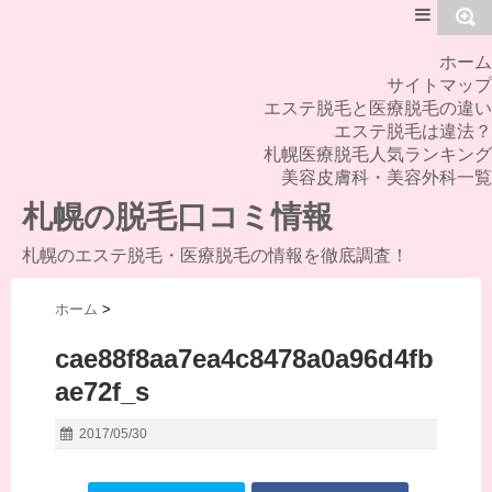
MENU
ホーム
サイトマップ
エステ脱毛と医療脱毛の違い
エステ脱毛は違法？
札幌医療脱毛人気ランキング
美容皮膚科・美容外科一覧
札幌の脱毛口コミ情報
札幌のエステ脱毛・医療脱毛の情報を徹底調査！
ホーム
>
cae88f8aa7ea4c8478a0a96d4fb
ae72f_s
2017/05/30