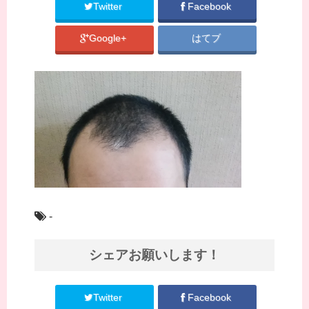
Twitter
Facebook
Google+
はてブ
-
シェアお願いします！
Twitter
Facebook