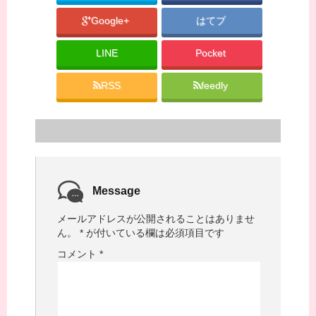
Google+
はてブ
LINE
Pocket
RSS
feedly
Message
メールアドレスが公開されることはありませ
ん。
*
が付いている欄は必須項目です
コメント
*