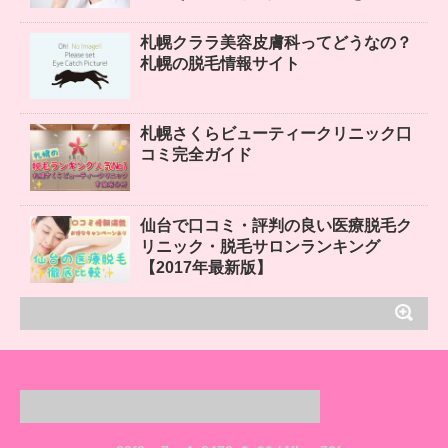
札幌クララ美容皮膚科ってどうなの？
札幌の脱毛情報サイト
札幌さくらビューティークリニック口
コミ完全ガイド
仙台で口コミ・評判の良い医療脱毛ク
リニック・脱毛サロンランキング
【2017年最新版】