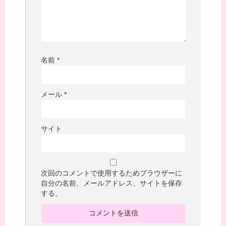
名前
*
メール
*
サイト
次回のコメントで使用するためブラウザーに
自分の名前、メールアドレス、サイトを保存
する。