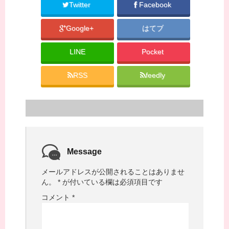
Twitter
Facebook
Google+
はてブ
LINE
Pocket
RSS
feedly
Message
メールアドレスが公開されることはありませ
ん。
*
が付いている欄は必須項目です
コメント
*