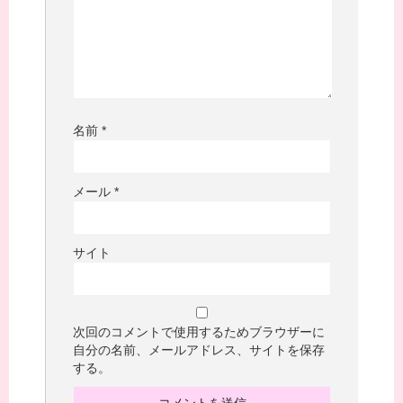
名前
*
メール
*
サイト
次回のコメントで使用するためブラウザーに
自分の名前、メールアドレス、サイトを保存
する。