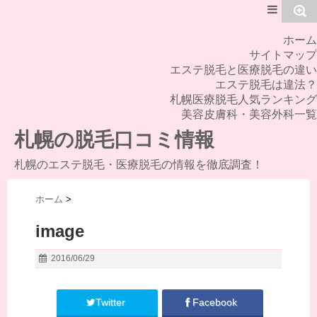
MENU
ホーム
サイトマップ
エステ脱毛と医療脱毛の違い
エステ脱毛は違法？
札幌医療脱毛人気ランキング
美容皮膚科・美容外科一覧
札幌の脱毛口コミ情報
札幌のエステ脱毛・医療脱毛の情報を徹底調査！
ホーム
>
image
2016/06/29
Twitter
Facebook