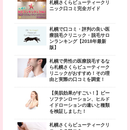
札幌さくらビューティークリ
ニック口コミ完全ガイド
札幌で口コミ・評判の良い医
療脱毛クリニック・脱毛サロ
ンランキング【2018年最新
版】
札幌で男性の医療脱毛するな
ら札幌さくらビューティーク
リニックがおすすめ！その理
由と実際の口コミを調査！
【美肌効果がすごい！】ビー
ソフテンローション、ヒルド
イドローションの違いと種類
を検証しました！
札幌さくらビューティークリ