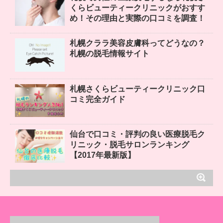
くらビューティークリニックがおすす
め！その理由と実際の口コミを調査！
札幌クララ美容皮膚科ってどうなの？
札幌の脱毛情報サイト
札幌さくらビューティークリニック口
コミ完全ガイド
仙台で口コミ・評判の良い医療脱毛ク
リニック・脱毛サロンランキング
【2017年最新版】