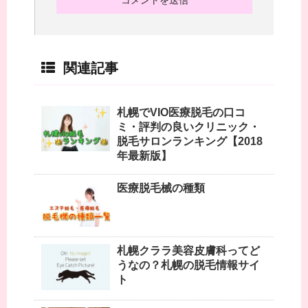
関連記事
札幌でVIO医療脱毛の口コ
ミ・評判の良いクリニック・
脱毛サロンランキング【2018
年最新版】
医療脱毛械の種類
札幌クララ美容皮膚科ってど
うなの？札幌の脱毛情報サイ
ト