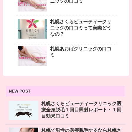
ニックの口コミ
札幌さくらビューティークリ
ニックの口コミって実際どう
なの？
札幌あおばクリニックの口コ
ミ
NEW POST
札幌さくらビューティークリニック医
療全身脱毛１回目照射レポート・１回
目効果口コミ
札幌で男性の医療脱毛するなら札幌さ