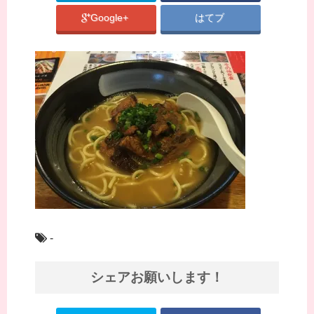
Google+
はてブ
-
シェアお願いします！