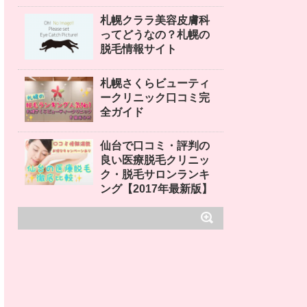
札幌クララ美容皮膚科
ってどうなの？札幌の
脱毛情報サイト
札幌さくらビューティ
ークリニック口コミ完
全ガイド
仙台で口コミ・評判の
良い医療脱毛クリニッ
ク・脱毛サロンランキ
ング【2017年最新版】