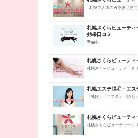
札幌で人気の医療脱毛専門ク
札幌さくらビューティ
効果口コミ
準備中
札幌さくらビューティ
札幌さくらビューティークリ
札幌エステ脱毛・エス
「札幌」「エステ」「脱毛」
札幌さくらビューティ
札幌さくらビューティークリ