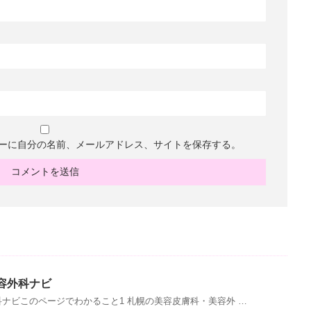
ーに自分の名前、メールアドレス、サイトを保存する。
容外科ナビ
ナビこのページでわかること1 札幌の美容皮膚科・美容外 …