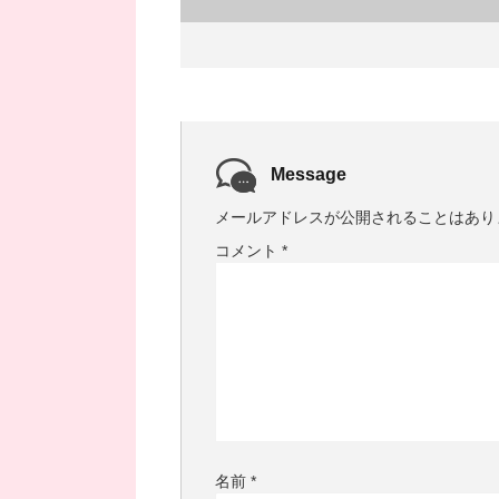
Message
メールアドレスが公開されることはあり
コメント
*
名前
*