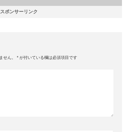
スポンサーリンク
ません。
*
が付いている欄は必須項目です