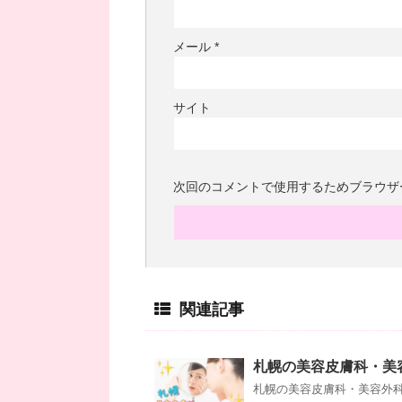
メール
*
サイト
次回のコメントで使用するためブラウザ
関連記事
札幌の美容皮膚科・美
札幌の美容皮膚科・美容外科