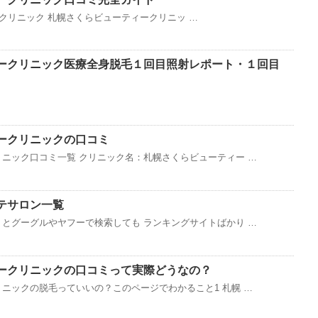
リニック 札幌さくらビューティークリニッ …
ークリニック医療全身脱毛１回目照射レポート・１回目
ークリニックの口コミ
ニック口コミ一覧 クリニック名：札幌さくらビューティー …
テサロン一覧
とグーグルやヤフーで検索しても ランキングサイトばかり …
ークリニックの口コミって実際どうなの？
ニックの脱毛っていいの？このページでわかること1 札幌 …