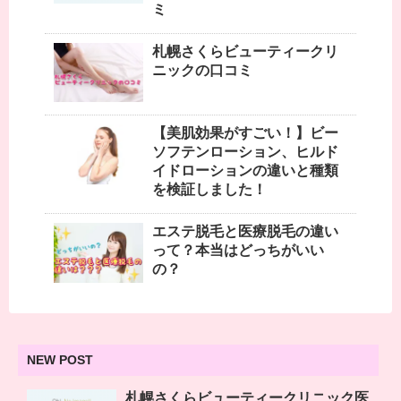
ミ
札幌さくらビューティークリ
ニックの口コミ
【美肌効果がすごい！】ビー
ソフテンローション、ヒルド
イドローションの違いと種類
を検証しました！
エステ脱毛と医療脱毛の違い
って？本当はどっちがいい
の？
NEW POST
札幌さくらビューティークリニック医