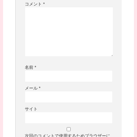
コメント
*
名前
*
メール
*
サイト
次回のコメントで使用するためブラウザーに