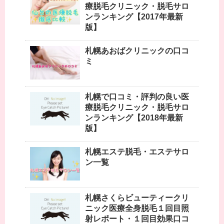
療脱毛クリニック・脱毛サロ
ンランキング【2017年最新
版】
札幌あおばクリニックの口コ
ミ
札幌で口コミ・評判の良い医
療脱毛クリニック・脱毛サロ
ンランキング【2018年最新
版】
札幌エステ脱毛・エステサロ
ン一覧
札幌さくらビューティークリ
ニック医療全身脱毛１回目照
射レポート・１回目効果口コ