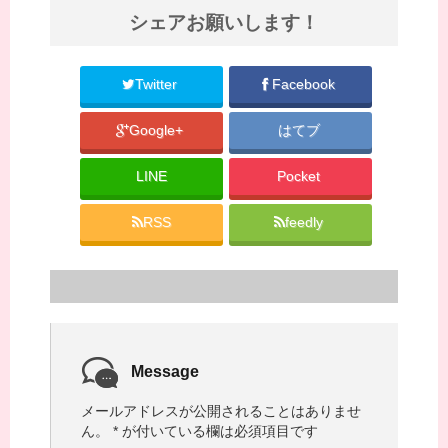
シェアお願いします！
Twitter
Facebook
Google+
はてブ
LINE
Pocket
RSS
feedly
Message
メールアドレスが公開されることはありませ
ん。
*
が付いている欄は必須項目です